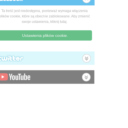
Ta treść jest niedostępna, ponieważ wymaga włączenia
plików cookie, które są obecnie zablokowane. Aby zmienić
swoje ustawienia, kliknij tutaj.
Ustawienia plików cookie.