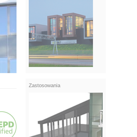
Zastosowania
PROJEKTY REFERENCYJNE