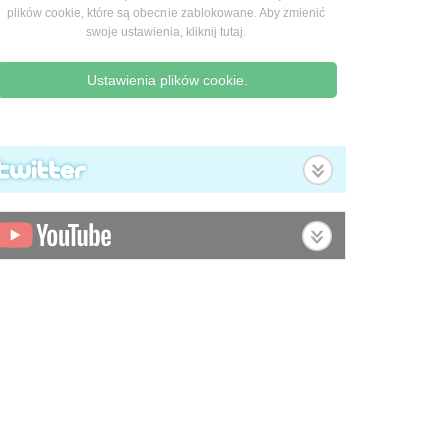
plików cookie, które są obecnie zablokowane. Aby zmienić
swoje ustawienia, kliknij tutaj.
Ustawienia plików cookie.