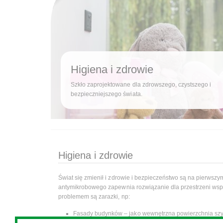
Higiena i zdrowie
Szkło zaprojektowane dla zdrowszego, czystszego i
bezpieczniejszego świata.
Higiena i zdrowie
Świat się zmienił i zdrowie i bezpieczeństwo są na pierwszy
antymikrobowego
zapewnia rozwiązanie dla przestrzeni wsp
problemem są zarazki, np:
Fasady budynków – jako wewnętrzna powierzchnia sz