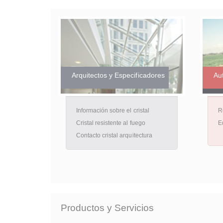
Arquitectos y Especificadores
Au
Información sobre el cristal
R
Cristal resistente al fuego
E
Contacto cristal arquitectura
Productos y Servicios