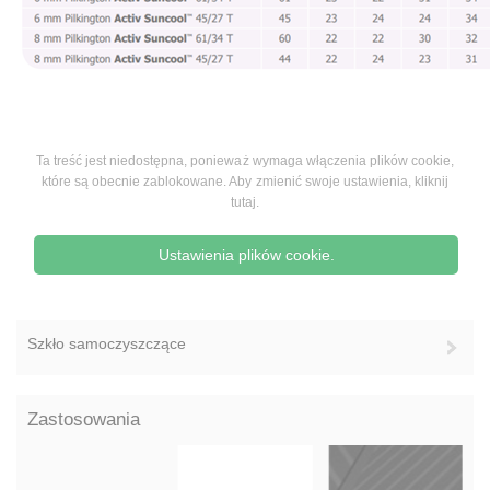
Ta treść jest niedostępna, ponieważ wymaga włączenia plików cookie,
które są obecnie zablokowane. Aby zmienić swoje ustawienia, kliknij
tutaj.
Ustawienia plików cookie.
Szkło samoczyszczące
Zastosowania