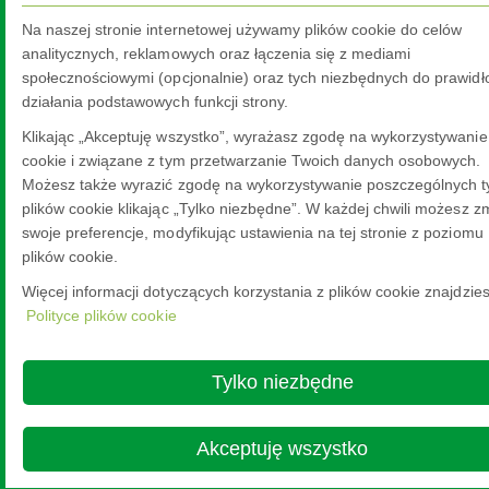
© Copyright 2026
Na naszej stronie internetowej używamy plików cookie do celów
analitycznych, reklamowych oraz łączenia się z mediami
społecznościowymi (opcjonalnie) oraz tych niezbędnych do prawid
działania podstawowych funkcji strony.
Klikając „Akceptuję wszystko”, wyrażasz zgodę na wykorzystywanie
cookie i związane z tym przetwarzanie Twoich danych osobowych.
Możesz także wyrazić zgodę na wykorzystywanie poszczególnych 
plików cookie klikając „Tylko niezbędne”. W każdej chwili możesz z
swoje preferencje, modyfikując ustawienia na tej stronie z poziomu P
plików cookie.
Więcej informacji dotyczących korzystania z plików cookie znajdzie
Polityce plików cookie
Tylko niezbędne
Akceptuję wszystko