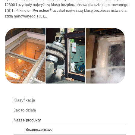
12600 i uzyskały najwyższą klasę bezpieczeństwa dla szkła laminowanego
®
1(B)1. Pilkington
Pyroclear
uzyskał najwyższą klasę bezpieczeństwa dla
szkła hartowanego 1(C)1.
Klasyfikacja
Jak to działa
Nasze produkty
Bezpieczeństwo