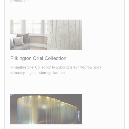
powierzchni.
Pilkington Oriel Collection
Pilkington Oriel Collection to wybór czterech wzorów szkła
dekoracyjnego trawionego kwasem.