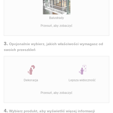
Balustrady
Przesuń, aby zobaczyć
3.
Opcjonalnie wybierz, jakich właściwości wymagasz od
swoich przeszkleń
Dekoracja
Lepsza widoczność
Przesuń, aby zobaczyć
4.
Wybierz produkt, aby wyświetlić więcej informacji