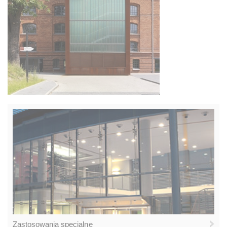
Zastosowania specjalne