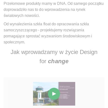
Przełomowe produkty mamy w DNA. Od samego początku
doprowadziło nas to do wprowadzenia na rynek
światowych nowości.
Od wynalezienia szkła float do opracowania szkła
samoczyszczącego - projektujemy rozwiązania
pomagające sprostać wyzwaniom środowiskowym i
społecznym.
Jak wprowadzamy w życie Design
for
change