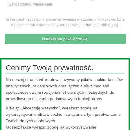
wandalizmem i włamaniem.
Ta treść jest niedostępna, ponieważ wymaga włączenia plików cookie, które
są obecnie zablokowane. Aby zmienić swoje ustawienia, kliknij tutaj.
Ustawienia plików cookie.
Applications For This Product
Cenimy Twoją prywatność.
Na naszej stronie internetowej używamy plików cookie do celów
analitycznych, reklamowych oraz łączenia się z mediami
społecznościowymi (opcjonalnie) oraz tych niezbędnych do
prawidłowego działania podstawowych funkcji strony.
Klikając „Akceptuję wszystko”, wyrażasz zgodę na
wykorzystywanie plików cookie i związane z tym przetwarzanie
Twoich danych osobowych.
Możesz także wyrazić zgodę na wykorzystywanie