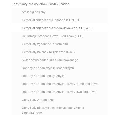
Certyfikaty dla wyrobów i wyniki badań
Atest higieniczny
Certyfikat zarządzania jakością ISO 9001
Certyfikat zarządzania środowiskowego ISO 14001
Deklaracje Środowiskowe Produktów (EPD)
Certyfikaty zgodności z Normami
Certyfikaty na znak bezpieczeństwa B
Świadectwa badań szkła laminowanego
Raporty z badań szyb kuloodpornych
Raporty z badań akustycznych
Raporty z badań akustycznych - szyby jednokomorowe
Raporty z badań akustycznych - szyby dwukomorowe
Certyfikaty zagraniczne
Certyfikaty dla szyb zespolonych do szklenia
strukturalnego