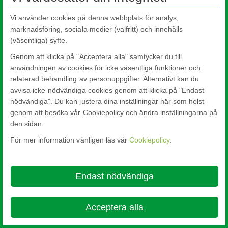
Vi använder cookies på denna webbplats för analys,
marknadsföring, sociala medier (valfritt) och innehålls
(väsentliga) syfte.
Genom att klicka på "Acceptera alla" samtycker du till
användningen av cookies för icke väsentliga funktioner och
relaterad behandling av personuppgifter. Alternativt kan du
avvisa icke-nödvändiga cookies genom att klicka på "Endast
nödvändiga". Du kan justera dina inställningar när som helst
genom att besöka vår Cookiepolicy och ändra inställningarna på
den sidan.
För mer information vänligen läs vår
Cookiepolicy
.
Endast nödvändiga
Acceptera alla