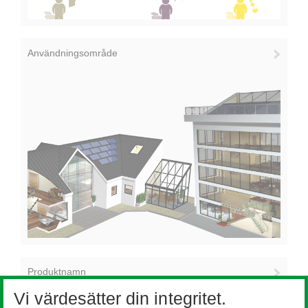
Användningsområde
Produktnamn
Vi värdesätter din integritet.