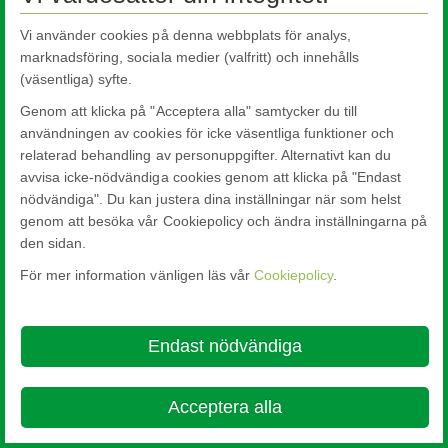
Vi använder cookies på denna webbplats för analys,
marknadsföring, sociala medier (valfritt) och innehålls
(väsentliga) syfte.
Genom att klicka på "Acceptera alla" samtycker du till
användningen av cookies för icke väsentliga funktioner och
relaterad behandling av personuppgifter. Alternativt kan du
avvisa icke-nödvändiga cookies genom att klicka på "Endast
nödvändiga". Du kan justera dina inställningar när som helst
genom att besöka vår Cookiepolicy och ändra inställningarna på
den sidan.
För mer information vänligen läs vår
Cookiepolicy
.
Endast nödvändiga
Acceptera alla