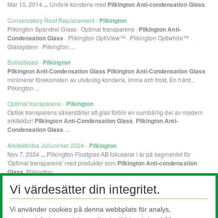
Vi värdesätter din integritet.
Vi använder cookies på denna webbplats för analys,