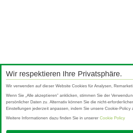
Wir respektieren Ihre Privatsphäre.
Wir verwenden auf dieser Website Cookies für Analysen, Remarketing
Wenn Sie „Alle akzeptieren” anklicken, stimmen Sie der Verwendun
persönlicher Daten zu. Alternativ können Sie die nicht-erforderlic
Einstellungen jederzeit anpassen, indem Sie unsere Cookie-Policy au
Weitere Informationen dazu finden Sie in unserer
Cookie Policy