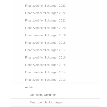
Finanzveröffentlichungen 2023
Finanzveröffentlichungen 2022
Finanzveröffentlichungen 2021
Finanzveröffentlichungen 2020
Finanzveröffentlichungen 2019
Finanzveröffentlichungen 2018
Finanzveröffentlichungen 2017
Finanzveröffentlichungen 2016
Finanzveröffentlichungen 2015
Finanzveröffentlichungen 2014
Finanzveröffentlichungen 2013
Archiv
Jährliches Dokument
Finanzveröffentlichungen