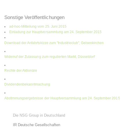
Sonstige Veröffentlichungen
ad-hoc-Mitteilung vom 25. Juni 2015
Einladung zur Hauptversammlung am 24. September 2015
Download der Anfahrtskizze zum "Industrieclub", Gelsenkirchen
Widerruf der Zulassung zum regulierten Markt, Düsseldorf
Rechte der Aktionäre
Dividendenbekanntmachung
Abstimmungsergebnisse der Hauptversammlung am 24. September 2015
Die NSG Group in Deutschland
IR Deutsche Gesellschaften