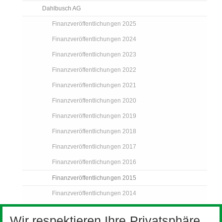
Dahlbusch AG
Finanzveröffentlichungen 2025
Finanzveröffentlichungen 2024
Finanzveröffentlichungen 2023
Finanzveröffentlichungen 2022
Finanzveröffentlichungen 2021
Finanzveröffentlichungen 2020
Finanzveröffentlichungen 2019
Finanzveröffentlichungen 2018
Finanzveröffentlichungen 2017
Finanzveröffentlichungen 2016
Finanzveröffentlichungen 2015
Finanzveröffentlichungen 2014
Finanzveröffentlichungen 2013
Wir respektieren Ihre Privatsphäre.