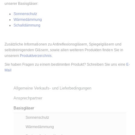
unserer Basisgläser:
Sonnenschutz
Wärmedämmung
Schalldämmung
Zusätzliche Informationen zu Antireflexionsgläsern, Spiegelgläsern und
selbstreinigenden Gläsern, sowie allen weiteren Produkten finden Sie in
unserem
Produktverzeichnis
.
Sie haben Fragen zu einem bestimmten Produkt? Schreiben Sie uns eine
E-
Mail
Allgemeine Verkaufs- und Lieferbedingungen
Ansprechpartner
Basisgläser
Sonnenschutz
Wärmedämmung