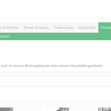
s & Wohnen
Planen & Bauen
Technologie
Automotive
Produ
tnamen
den soll: In einem Wohngebäude oder einem Geschäftsgebäude