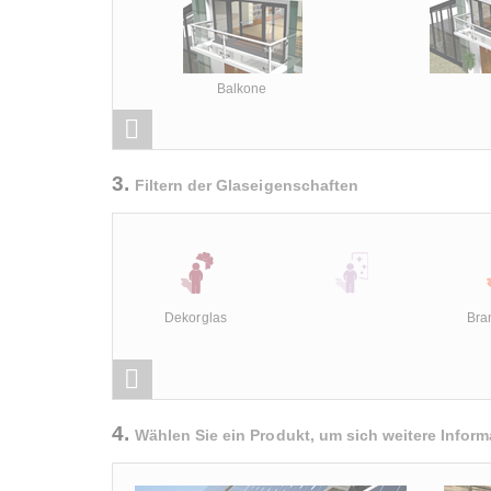
Balkone
3.
Filtern der Glaseigenschaften
Dekorglas
Bra
4.
Wählen Sie ein Produkt, um sich weitere Infor