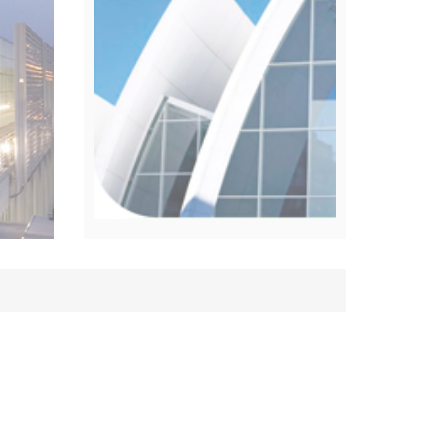
PROJEKTREFERENZEN