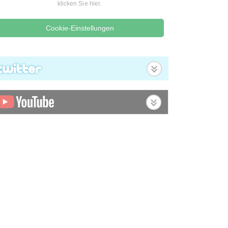
klicken Sie hier.
Cookie-Einstellungen