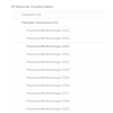
IR Deutsche Gesellschaften
Dahlbusch AG
Pilkington Deutschland AG
Finanzveröffentlichungen 2025
Finanzveröffentlichungen 2024
Finanzveröffentlichungen 2023
Finanzveröffentlichungen 2022
Finanzveröffentlichungen 2021
Finanzveröffentlichungen 2020
Finanzveröffentlichungen 2019
Finanzveröffentlichungen 2018
Finanzveröffentlichungen 2017
Finanzveröffentlichungen 2016
Finanzveröffentlichungen 2015