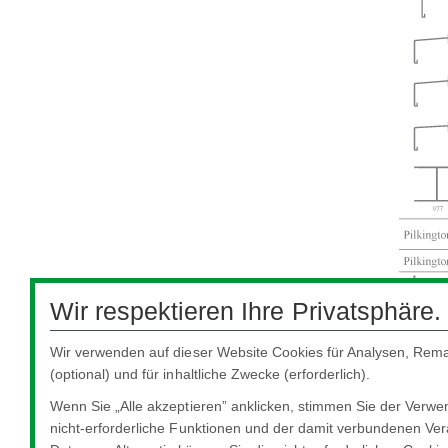
Wir respektieren Ihre Privatsphäre.
Wir verwenden auf dieser Website Cookies für Analysen, Rema
(optional) und für inhaltliche Zwecke (erforderlich).
Wenn Sie „Alle akzeptieren” anklicken, stimmen Sie der Verw
nicht-erforderliche Funktionen und der damit verbundenen Ver