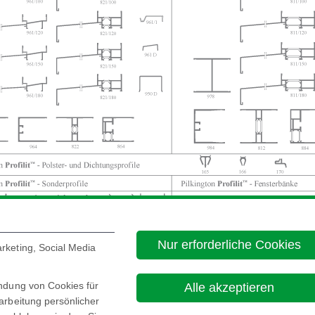
Nur erforderliche Cookies
rketing, Social Media
endung von Cookies für
Alle akzeptieren
arbeitung persönlicher