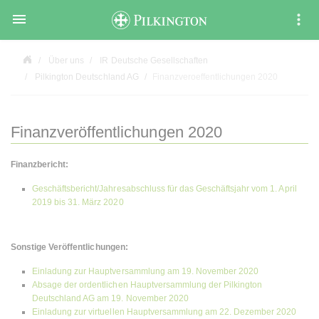

Über uns
IR Deutsche Gesellschaften
Pilkington Deutschland AG
Finanzveroeffentlichungen 2020
Finanzveröffentlichungen 2020
Finanzbericht:
Geschäftsbericht/Jahresabschluss für das Geschäftsjahr vom 1. April
2019 bis 31. März 2020
Sonstige Veröffentlichungen:
Einladung zur Hauptversammlung am 19. November 2020
Absage der ordentlichen Hauptversammlung der Pilkington
Deutschland AG am 19. November 2020
Einladung zur virtuellen Hauptversammlung am 22. Dezember 2020