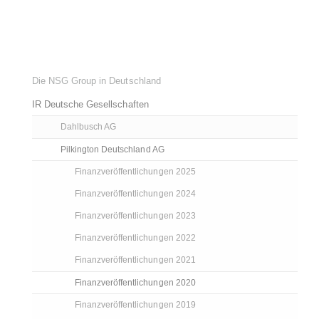
Die NSG Group in Deutschland
IR Deutsche Gesellschaften
Dahlbusch AG
Pilkington Deutschland AG
Finanzveröffentlichungen 2025
Finanzveröffentlichungen 2024
Finanzveröffentlichungen 2023
Finanzveröffentlichungen 2022
Finanzveröffentlichungen 2021
Finanzveröffentlichungen 2020
Finanzveröffentlichungen 2019