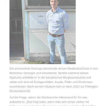
Der promovierte Geologe absolvierte seinen Masterabschluss in den
Bereichen Geologie und Geochemie. Bereits während seines
Studiums arbeitete er in der kanadischen Bergbauindustrie und
setzte sich dort mit Erzlagerstätten, Kupfer, Platin und Ähnlichem
auseinander. Nach seinem Studium kam er dann 2022 zur Pilkington
Deutschland AG.
Auf die Frage, wieso die Glasbranche interessant für ihn war,
antwortet er: „Das liegt nahe, wenn man sich schon vorher mit