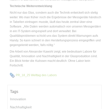
Technische Weiterentwicklung
Nicht nur das Glas, sondern auch die Technik entwickelt sich stetig
weiter. Wo man früher noch die Ergebnisse der Messgeräte händisch
in Tabellen eintragen musste, läuft das heute zentral über eine
Software. „Alle Daten werden automatisch von unseren Messgeräten
in ein IT-System eingespielt und dort verwaltet. Bei
Qualitätsproblemen schickt uns das System direkt Warnungen aufs
Handy. So kann schnell in den Herstellungsprozess eingegriffen und
gegengelenkt werden, falls nötig.“
Die Arbeit von Alexander Kawohl zeigt, wie bedeutsam Labore für
Qualität, Innovation und Nachhaltigkeit in der Glasproduktion sind.
Ein Blick hinter die Kulissen macht deutlich: Ohne Labor kein
Fortschritt.
PR_18_25 Welttag des Labors
Tags
Innovation
Nachhaltigkeit