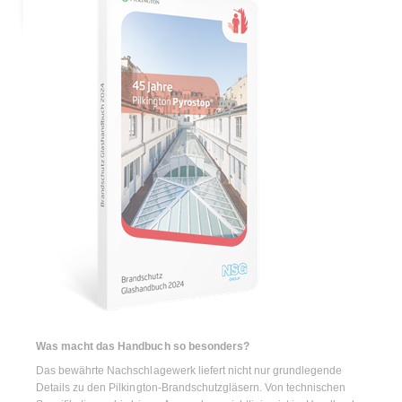
Was macht das Handbuch so besonders?
Das bewährte Nachschlagewerk liefert nicht nur grundlegende
Details zu den Pilkington-Brandschutzgläsern. Von technischen