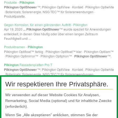
Wir respektieren Ihre Privatsphäre.
Wir verwenden auf dieser Website Cookies für Analysen,
Remarketing, Social Media (optional) und für inhaltliche Zwecke
(erforderlich).
Wenn Sie „Alle akzeptieren” anklicken, stimmen Sie der