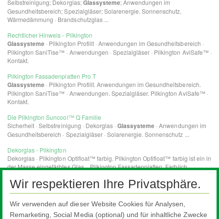
Wir respektieren Ihre Privatsphäre.
Wir verwenden auf dieser Website Cookies für Analysen,
Remarketing, Social Media (optional) und für inhaltliche Zwecke