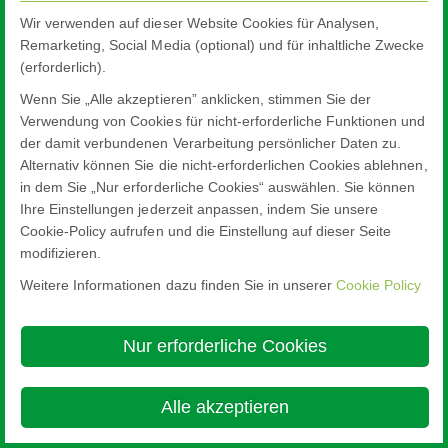
Wir verwenden auf dieser Website Cookies für Analysen,
Remarketing, Social Media (optional) und für inhaltliche Zwecke
(erforderlich).
Wenn Sie „Alle akzeptieren” anklicken, stimmen Sie der
Verwendung von Cookies für nicht-erforderliche Funktionen und
der damit verbundenen Verarbeitung persönlicher Daten zu.
Alternativ können Sie die nicht-erforderlichen Cookies ablehnen,
in dem Sie „Nur erforderliche Cookies“ auswählen. Sie können
Ihre Einstellungen jederzeit anpassen, indem Sie unsere
Cookie-Policy aufrufen und die Einstellung auf dieser Seite
modifizieren.
Weitere Informationen dazu finden Sie in unserer
Cookie Policy
Nur erforderliche Cookies
Alle akzeptieren