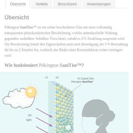
Übersicht
Vorteile
Broschüren
Anwendungen
Übersicht
Pilkington
SaniTise
™ ist ein online beschichtetes Glas mit einer vollständig
transparenten photokatalytischen Beschichtung, welche antimikrobielle Wirkung
gegenüber umhüllten/ behüllten Viren bietet, sobald es UV-Strahlung ausgesetzt wird.
Die Beschichtung behält ihre Eigenschaften auch nach Beendigung der UV-Bestrahlung
für bis zu 2 Stunden bei, wodurch das Risiko einer Kreuzinfektion weiter verringert
wird.
Wie funktioniert
Pilkington
SaniTise™?