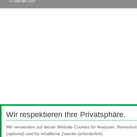
© Copyright 2026
Wir respektieren Ihre Privatsphäre.
Wir verwenden auf dieser Website Cookies für Analysen, Remarketi
(optional) und für inhaltliche Zwecke (erforderlich).