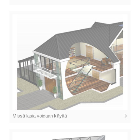
Missä lasia voidaan käyttä