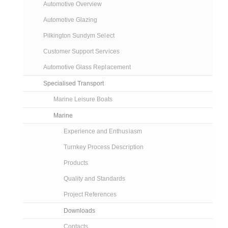
Automotive Overview
Automotive Glazing
Pilkington Sundym Select
Customer Support Services
Automotive Glass Replacement
Specialised Transport
Marine Leisure Boats
Marine
Experience and Enthusiasm
Turnkey Process Description
Products
Quality and Standards
Project References
Downloads
Contacts