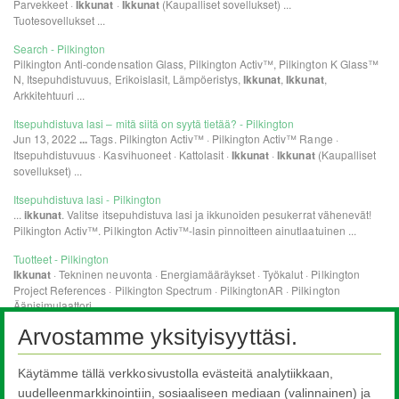
Arvostamme yksityisyyttäsi.
Käytämme tällä verkkosivustolla evästeitä analytiikkaan,
uudelleenmarkkinointiin, sosiaaliseen mediaan (valinnainen) ja