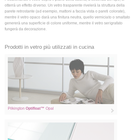
otterrà un effetto diverso. Un vetro trasparente rivelerà la struttura della
parete retrostante (ad esempio, mattoni a faccia vista o pareti colorate),
mentre il vetro opaco darà una finitura neutra, quello verniciato o smaltato
genererà una superficie di colore uniforme, mentre il vetro serigrafato
fungerà da decorazione.
Prodotti in vetro più utilizzati in cucina
Pilkington
Optifloat™
Opal