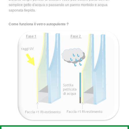
semplice getto d'acqua o passando un panno morbido e acqua
saponata tiepida.
Come funziona il vetro autopulente ?