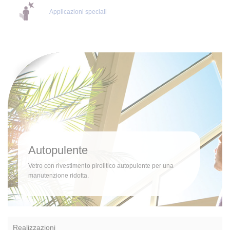
Applicazioni speciali
Autopulente
Vetro con rivestimento pirolitico autopulente per una
manutenzione ridotta.
Realizzazioni