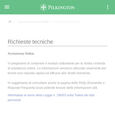

Soluzioni per Architetti
Richieste tecniche
Richieste tecniche
Assistenza Online
Vi preghiamo di compilare il modulo sottostante per la Vostra richiesta
di assistenza online. Le informazioni verranno utilizzate solamente per
fornire una risposta rapida ed efficace alle Vostre domande.
Vi suggeriamo di consultare anche la pagina delle FAQs (Domande e
Risposte Frequenti) dove potreste trovare delle informazioni utili.
Informativa ai sensi della Legge n. 196/03 sulla Tutela dei dati
personali