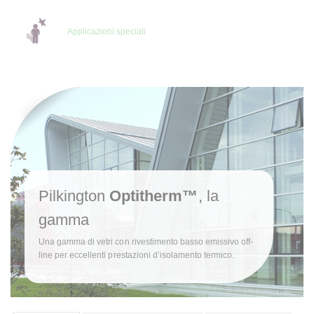
Applicazioni speciali
Pilkington
Optitherm™
, la
gamma
Una gamma di vetri con rivestimento basso emissivo off-
line per eccellenti prestazioni d’isolamento termico.