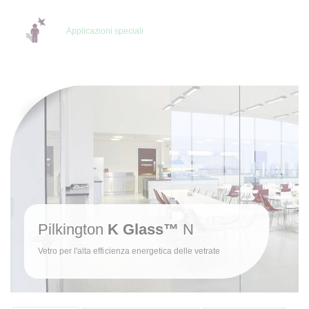
Applicazioni speciali
Pilkington
K Glass™
N
Vetro per l'alta efficienza energetica delle vetrate