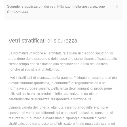
Scoprite le applicazioni dei vetri Pilkington nella nostra sezione
Realizzazioni
Vetri stratificati di sicurezza
La normativa in vigore e l’architettura attuale richiedono soluzioni di
protezione delle persone e delle cose che siano sicure, efficaci ed allo
stesso tempo che si adattino alla destinazione d’uso dell’edificio
nonché al suo stile architettonico.
I vetri stratificati di sicurezza della gamma Pilkington rispondono ai più
elevati standard qualitativi, in conformità ai regolamenti ed alle
normative europee vigenti. L’efficienza degli impianti di produzione
utilizzati assicura un prodotto finito caratterizzato da ottime
caratteristiche di sicurezza, trasparenza e funzionalità.
L’ampia varietà dell’offerta, ottenuta assemblando differenti tipi e
spessori di vetro con differenti tipi e spessori di plastico, consente di
realizzare un numero elevatissimo di tipologie differenti di vetro
stratificato, che garantiscono all’utilizzatore finale una vasta scelta ed