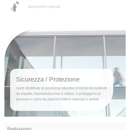
Applicazioni speciali
Sicurezza / Protezione
I vetri stratificati di sicurezza riducono il rischio di incidenti
da impatto, frammentazione o rottura, e proteggono le
persone e i beni da attacchi esterni manuali o armati.
Realizzazioni