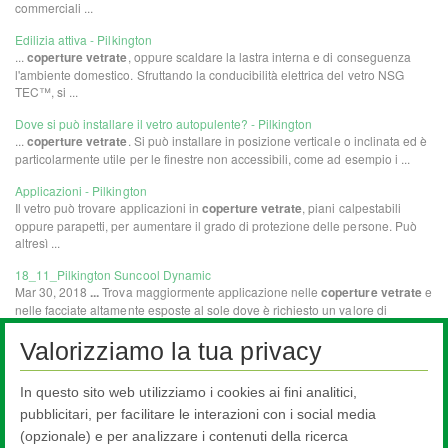
Valorizziamo la tua privacy
In questo sito web utilizziamo i cookies ai fini analitici,
pubblicitari, per facilitare le interazioni con i social media
(opzionale) e per analizzare i contenuti della ricerca