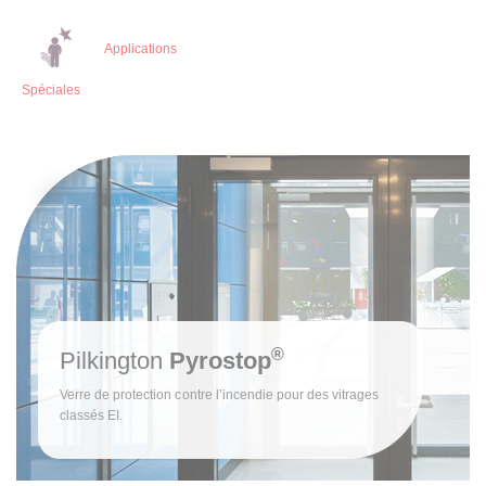
Applications
Spéciales
®
Pilkington
Pyrostop
Verre de protection contre l’incendie pour des vitrages
classés EI.