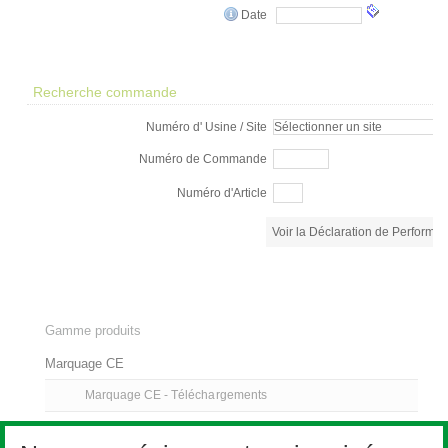
Gamme produits
Marquage CE
Marquage CE - Téléchargements
Editez les fiches produits