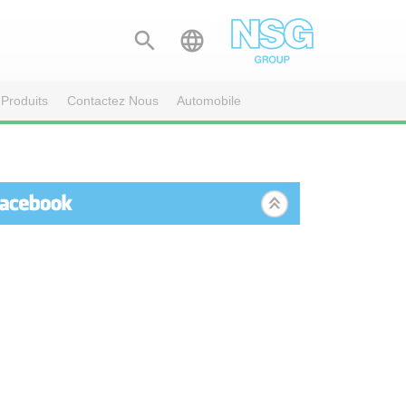


Produits
Contactez Nous
Automobile