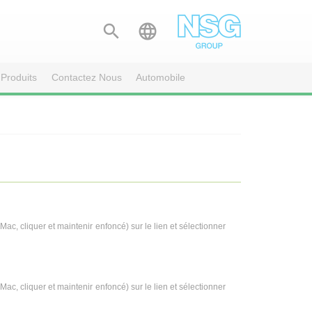


Produits
Contactez Nous
Automobile
s Mac, cliquer et maintenir enfoncé) sur le lien et sélectionner
s Mac, cliquer et maintenir enfoncé) sur le lien et sélectionner