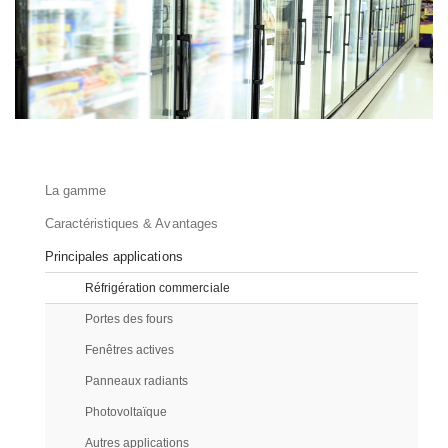
La gamme
Caractéristiques & Avantages
Principales applications
Réfrigération commerciale
Portes des fours
Fenêtres actives
Panneaux radiants
Photovoltaïque
Autres applications