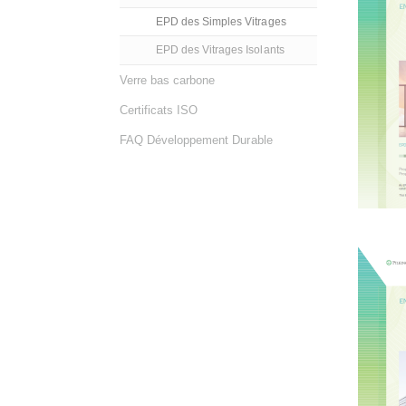
EPD des Simples Vitrages
EPD des Vitrages Isolants
Verre bas carbone
Certificats ISO
FAQ Développement Durable