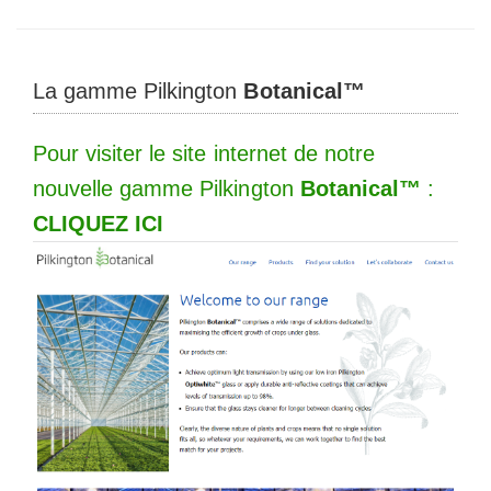
La gamme Pilkington
Botanical™
Pour visiter le site internet de notre
nouvelle gamme Pilkington
Botanical™
:
CLIQUEZ ICI