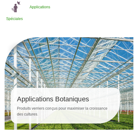
Applications
Spéciales
Applications Botaniques
Produits verriers conçus pour maximiser la croissance
des cultures.