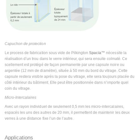
Capuchon de protection
Le process de fabrication sous vide de Pilkington
Spacia™
nécessite la
réalisation d’un trou dans le verre intérieur, qui sera ensuite colmaté. Ce
scellement est protégé de façon permanente par une capsule noire ou
argentée (12 mm de diamètre), située à 50 mm du bord du vitrage. Cette
capsule restera visible après la pose du vitrage, elle sera toujours placée du
côté intérieur du bâtiment. Elle peut être positionnée dans n’importe quel
coin du vitrage.
Micro-Intercalaires
Avec un rayon individuel de seulement 0,5 mm les micro-intercalaires,
espacés les uns des autres de 20 mm, il permettent de maintenir les deux
verres à une distance fixe l’un de l’autre.
Applications