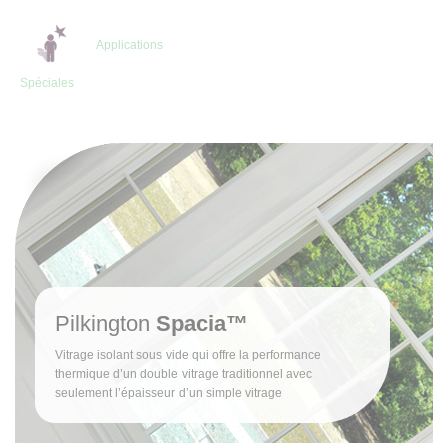
Applications
Spéciales
Pilkington
Spacia™
Vitrage isolant sous vide qui offre la performance
thermique d’un double vitrage traditionnel avec
seulement l’épaisseur d’un simple vitrage