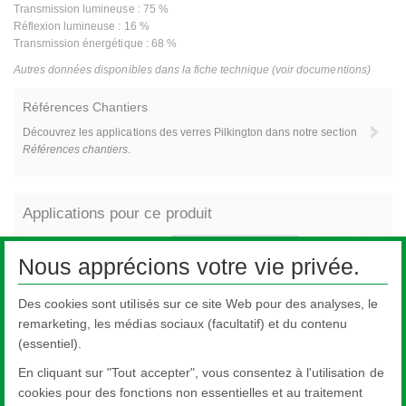
Transmission lumineuse : 75 %
Réflexion lumineuse : 16 %
Transmission énergétique : 68 %
Autres données disponibles dans la fiche technique (voir documentions)
Références Chantiers
Découvrez les applications des verres Pilkington dans notre section
Références chantiers
.
Applications pour ce produit
Nous apprécions votre vie privée.
Des cookies sont utilisés sur ce site Web pour des analyses, le
remarketing, les médias sociaux (facultatif) et du contenu
(essentiel).
En cliquant sur "Tout accepter", vous consentez à l'utilisation de
cookies pour des fonctions non essentielles et au traitement