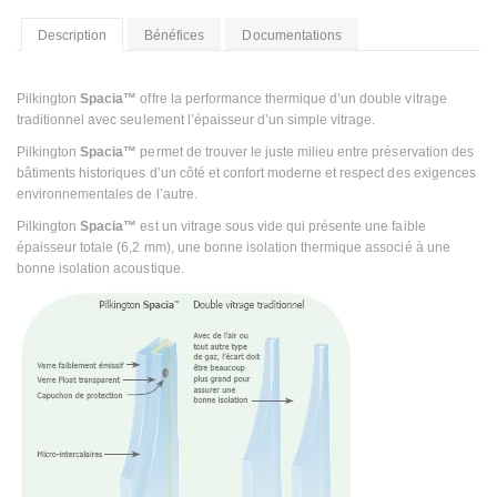
Description
Bénéfices
Documentations
Pilkington
Spacia™
offre la performance thermique d’un double vitrage
traditionnel avec seulement l’épaisseur d’un simple vitrage.
Pilkington
Spacia™
permet de trouver le juste milieu entre préservation des
bâtiments historiques d’un côté et confort moderne et respect des exigences
environnementales de l’autre.
Pilkington
Spacia™
est un vitrage sous vide qui présente une faible
épaisseur totale (6,2 mm), une bonne isolation thermique associé à une
bonne isolation acoustique.